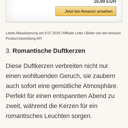
16,99 EUR
Jetzt bei Amazon ansehen
Letzte Aktualisierung am 9.07.2026 / Affiliate Links / Bilder von der Amazon
Product Advertising API
3.
Romantische Duftkerzen
Diese Duftkerzen verbreiten nicht nur
einen wohltuenden Geruch, sie zaubern
auch sofort eine gemütliche Atmosphäre.
Perfekt für einen entspannten Abend zu
zweit, während die Kerzen für ein
romantisches Leuchten sorgen.