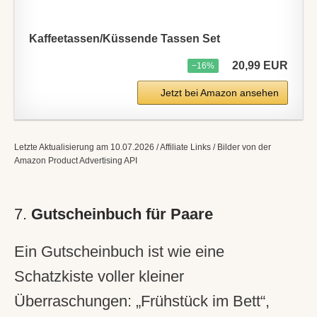
Kaffeetassen/Küssende Tassen Set
20,99 EUR
−16%
Jetzt bei Amazon ansehen
Letzte Aktualisierung am 10.07.2026 / Affiliate Links / Bilder von der
Amazon Product Advertising API
7.
Gutscheinbuch für Paare
Ein Gutscheinbuch ist wie eine
Schatzkiste voller kleiner
Überraschungen: „Frühstück im Bett“,