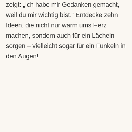
zeigt: „Ich habe mir Gedanken gemacht,
weil du mir wichtig bist.“ Entdecke zehn
Ideen, die nicht nur warm ums Herz
machen, sondern auch für ein Lächeln
sorgen – vielleicht sogar für ein Funkeln in
den Augen!