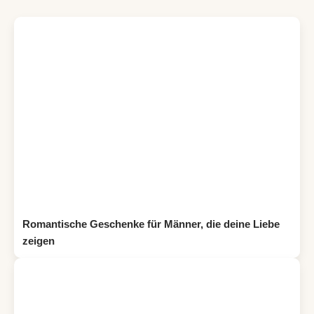
Romantische Geschenke für Männer, die deine Liebe
zeigen