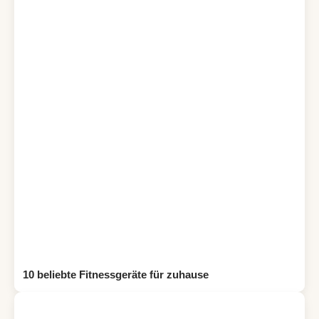
10 beliebte Fitnessgeräte für zuhause