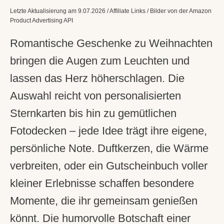
Letzte Aktualisierung am 9.07.2026 / Affiliate Links / Bilder von der Amazon
Product Advertising API
Romantische Geschenke zu Weihnachten
bringen die Augen zum Leuchten und
lassen das Herz höherschlagen. Die
Auswahl reicht von personalisierten
Sternkarten bis hin zu gemütlichen
Fotodecken – jede Idee trägt ihre eigene,
persönliche Note. Duftkerzen, die Wärme
verbreiten, oder ein Gutscheinbuch voller
kleiner Erlebnisse schaffen besondere
Momente, die ihr gemeinsam genießen
könnt. Die humorvolle Botschaft einer