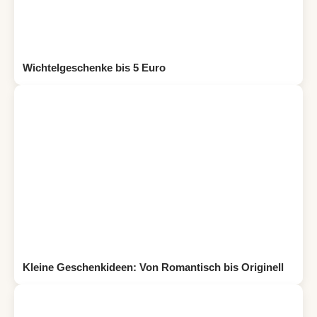
Wichtelgeschenke bis 5 Euro
Kleine Geschenkideen: Von Romantisch bis Originell