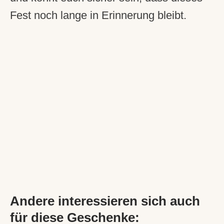
Fest noch lange in Erinnerung bleibt.
Andere interessieren sich auch
für diese Geschenke: