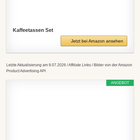
Kaffeetassen Set
Jetzt bei Amazon ansehen
Letzte Aktualisierung am 9.07.2026 / Affiliate Links / Bilder von der Amazon
Product Advertising API
ANGEBOT