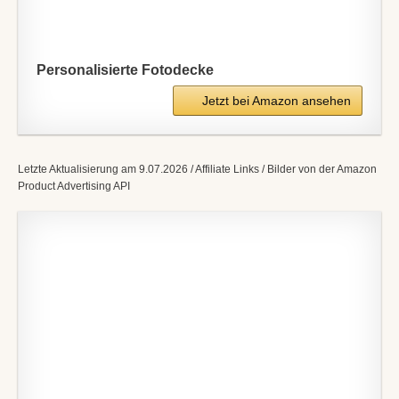
Personalisierte Fotodecke
Jetzt bei Amazon ansehen
Letzte Aktualisierung am 9.07.2026 / Affiliate Links / Bilder von der Amazon
Product Advertising API