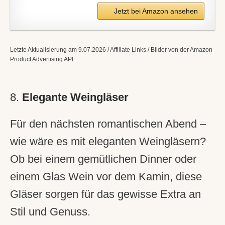
Jetzt bei Amazon ansehen
Letzte Aktualisierung am 9.07.2026 / Affiliate Links / Bilder von der Amazon
Product Advertising API
8.
Elegante Weingläser
Für den nächsten romantischen Abend –
wie wäre es mit eleganten Weingläsern?
Ob bei einem gemütlichen Dinner oder
einem Glas Wein vor dem Kamin, diese
Gläser sorgen für das gewisse Extra an
Stil und Genuss.