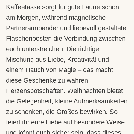
Kaffeetasse sorgt für gute Laune schon
am Morgen, während magnetische
Partnerarmbänder und liebevoll gestaltete
Flaschenposten die Verbindung zwischen
euch unterstreichen. Die richtige
Mischung aus Liebe, Kreativität und
einem Hauch von Magie – das macht
diese Geschenke zu wahren
Herzensbotschaften. Weihnachten bietet
die Gelegenheit, kleine Aufmerksamkeiten
zu schenken, die Großes bewirken. So
feiert ihr eure Liebe auf besondere Weise
und könnt euch sicher sein, dass dieses