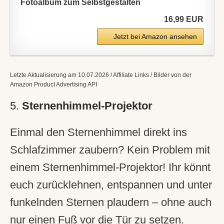
Fotoalbum zum Selbstgestalten
16,99 EUR
Jetzt bei Amazon ansehen
Letzte Aktualisierung am 10.07.2026 / Affiliate Links / Bilder von der
Amazon Product Advertising API
5.
Sternenhimmel-Projektor
Einmal den Sternenhimmel direkt ins
Schlafzimmer zaubern? Kein Problem mit
einem Sternenhimmel-Projektor! Ihr könnt
euch zurücklehnen, entspannen und unter
funkelnden Sternen plaudern – ohne auch
nur einen Fuß vor die Tür zu setzen.