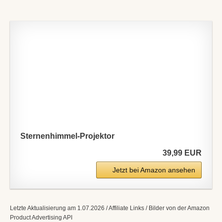
Sternenhimmel-Projektor
39,99 EUR
Jetzt bei Amazon ansehen
Letzte Aktualisierung am 1.07.2026 / Affiliate Links / Bilder von der Amazon
Product Advertising API