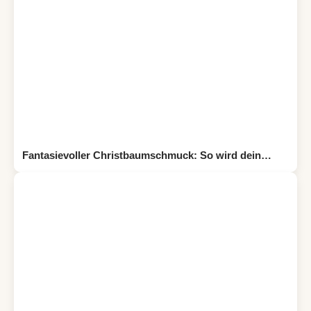
Fantasievoller Christbaumschmuck: So wird dein…