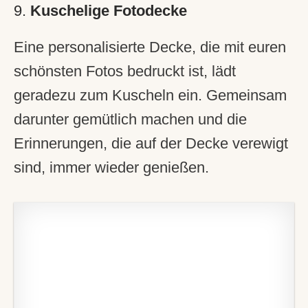
9.
Kuschelige Fotodecke
Eine personalisierte Decke, die mit euren
schönsten Fotos bedruckt ist, lädt
geradezu zum Kuscheln ein. Gemeinsam
darunter gemütlich machen und die
Erinnerungen, die auf der Decke verewigt
sind, immer wieder genießen.