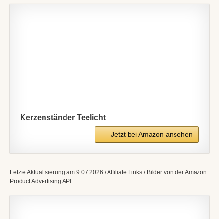
Kerzenständer Teelicht
Jetzt bei Amazon ansehen
Letzte Aktualisierung am 9.07.2026 / Affiliate Links / Bilder von der Amazon
Product Advertising API