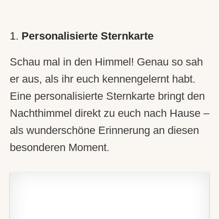
1.
Personalisierte Sternkarte
Schau mal in den Himmel! Genau so sah
er aus, als ihr euch kennengelernt habt.
Eine personalisierte Sternkarte bringt den
Nachthimmel direkt zu euch nach Hause –
als wunderschöne Erinnerung an diesen
besonderen Moment.