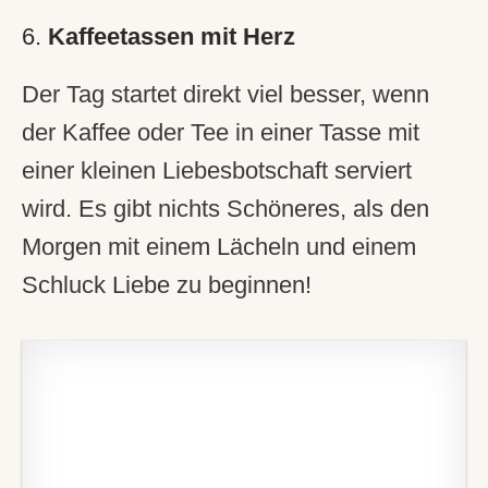
6.
Kaffeetassen mit Herz
Der Tag startet direkt viel besser, wenn
der Kaffee oder Tee in einer Tasse mit
einer kleinen Liebesbotschaft serviert
wird. Es gibt nichts Schöneres, als den
Morgen mit einem Lächeln und einem
Schluck Liebe zu beginnen!