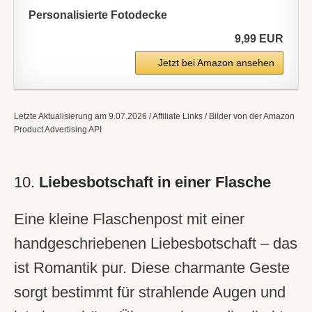
Personalisierte Fotodecke
9,99 EUR
Jetzt bei Amazon ansehen
Letzte Aktualisierung am 9.07.2026 / Affiliate Links / Bilder von der Amazon
Product Advertising API
10.
Liebesbotschaft in einer Flasche
Eine kleine Flaschenpost mit einer
handgeschriebenen Liebesbotschaft – das
ist Romantik pur. Diese charmante Geste
sorgt bestimmt für strahlende Augen und