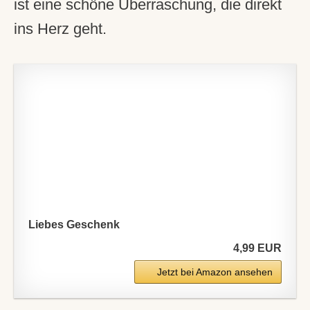
ist eine schöne Überraschung, die direkt
ins Herz geht.
Liebes Geschenk
4,99 EUR
Jetzt bei Amazon ansehen