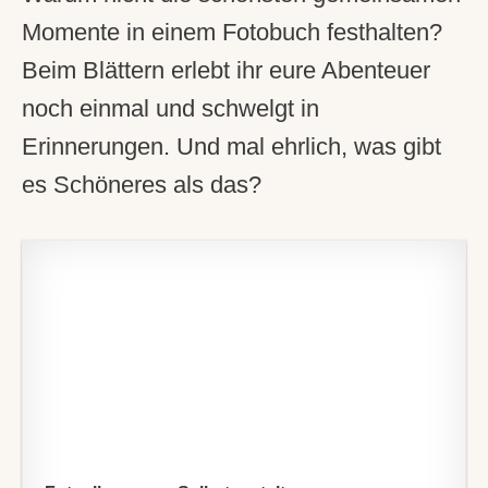
Momente in einem Fotobuch festhalten?
Beim Blättern erlebt ihr eure Abenteuer
noch einmal und schwelgt in
Erinnerungen. Und mal ehrlich, was gibt
es Schöneres als das?