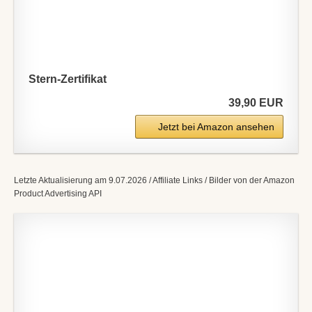
Stern-Zertifikat
39,90 EUR
Jetzt bei Amazon ansehen
Letzte Aktualisierung am 9.07.2026 / Affiliate Links / Bilder von der Amazon
Product Advertising API