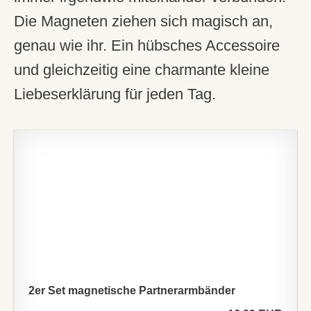
Die Magneten ziehen sich magisch an,
genau wie ihr. Ein hübsches Accessoire
und gleichzeitig eine charmante kleine
Liebeserklärung für jeden Tag.
2er Set magnetische Partnerarmbänder