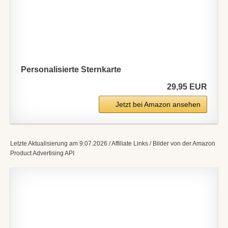
Personalisierte Sternkarte
29,95 EUR
Jetzt bei Amazon ansehen
Letzte Aktualisierung am 9.07.2026 / Affiliate Links / Bilder von der Amazon
Product Advertising API