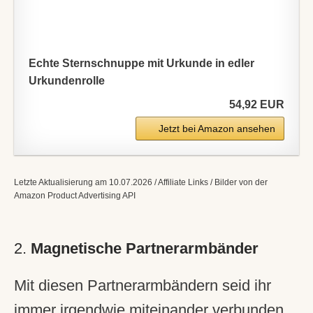
Echte Sternschnuppe mit Urkunde in edler
Urkundenrolle
54,92 EUR
Jetzt bei Amazon ansehen
Letzte Aktualisierung am 10.07.2026 / Affiliate Links / Bilder von der
Amazon Product Advertising API
2.
Magnetische Partnerarmbänder
Mit diesen Partnerarmbändern seid ihr
immer irgendwie miteinander verbunden.