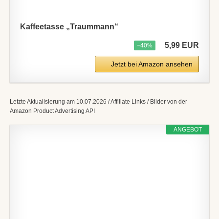
Kaffeetasse „Traummann“
5,99 EUR
−40%
Jetzt bei Amazon ansehen
Letzte Aktualisierung am 10.07.2026 / Affiliate Links / Bilder von der
Amazon Product Advertising API
ANGEBOT