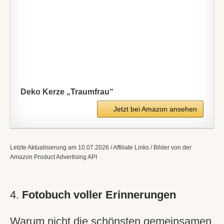
Deko Kerze „Traumfrau“
Jetzt bei Amazon ansehen
Letzte Aktualisierung am 10.07.2026 / Affiliate Links / Bilder von der
Amazon Product Advertising API
4.
Fotobuch voller Erinnerungen
Warum nicht die schönsten gemeinsamen