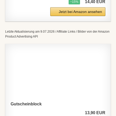
14,40 EUR
−15%
Jetzt bei Amazon ansehen
Letzte Aktualisierung am 9.07.2026 / Affiliate Links / Bilder von der Amazon
Product Advertising API
Gutscheinblock
13,90 EUR