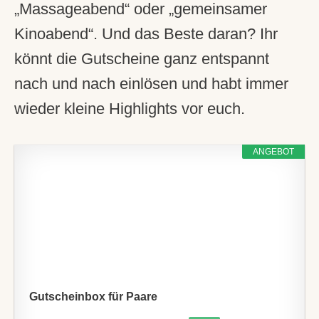
„Massageabend“ oder „gemeinsamer
Kinoabend“. Und das Beste daran? Ihr
könnt die Gutscheine ganz entspannt
nach und nach einlösen und habt immer
wieder kleine Highlights vor euch.
ANGEBOT
Gutscheinbox für Paare