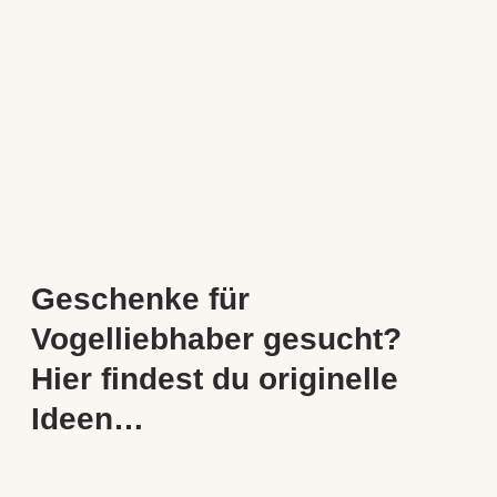
Geschenke für
Vogelliebhaber gesucht?
Hier findest du originelle
Ideen…