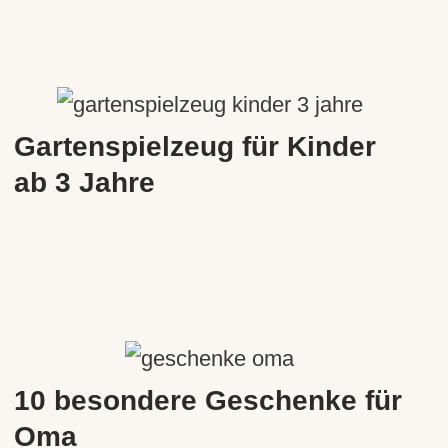
Gartenspielzeug für Kinder
ab 3 Jahre
10 besondere Geschenke für
Oma