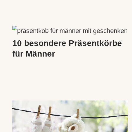
10 besondere Präsentkörbe
für Männer