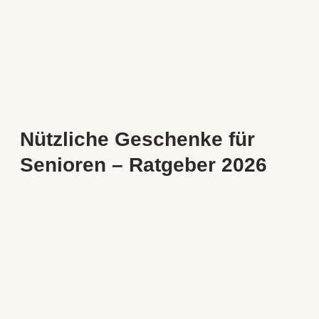
Nützliche Geschenke für
Senioren – Ratgeber 2026