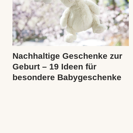
Nachhaltige Geschenke zur
Geburt – 19 Ideen für
besondere Babygeschenke