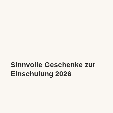
Sinnvolle Geschenke zur
Einschulung 2026