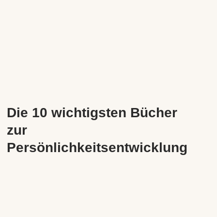
Die 10 wichtigsten Bücher
zur
Persönlichkeitsentwicklung