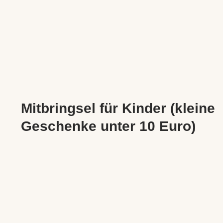
Mitbringsel für Kinder (kleine
Geschenke unter 10 Euro)