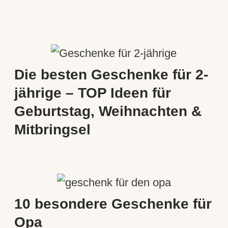
Die besten Geschenke für 2-
jährige – TOP Ideen für
Geburtstag, Weihnachten &
Mitbringsel
10 besondere Geschenke für
Opa