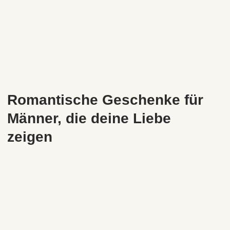
Romantische Geschenke für
Männer, die deine Liebe
zeigen