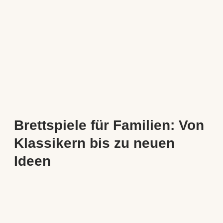
Brettspiele für Familien: Von
Klassikern bis zu neuen
Ideen