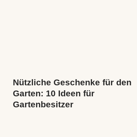
Nützliche Geschenke für den
Garten: 10 Ideen für
Gartenbesitzer