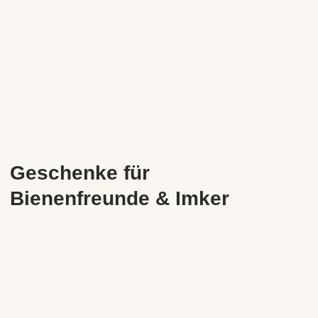
Geschenke für
Bienenfreunde & Imker