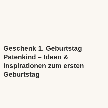
Geschenk 1. Geburtstag
Patenkind – Ideen &
Inspirationen zum ersten
Geburtstag