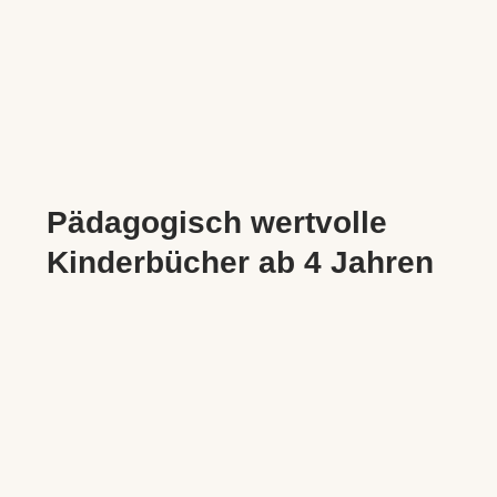
Pädagogisch wertvolle
Kinderbücher ab 4 Jahren