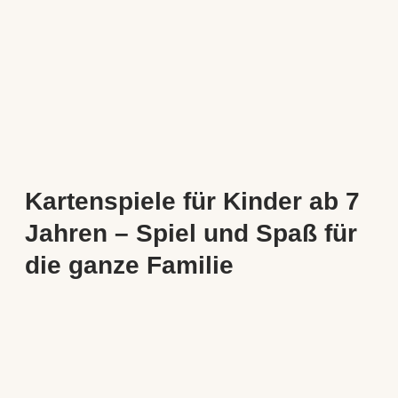
Kartenspiele für Kinder ab 7
Jahren – Spiel und Spaß für
die ganze Familie