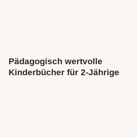
Pädagogisch wertvolle
Kinderbücher für 2-Jährige