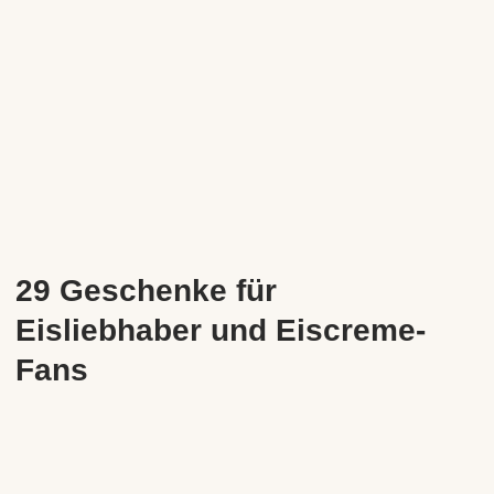
29 Geschenke für
Eisliebhaber und Eiscreme-
Fans