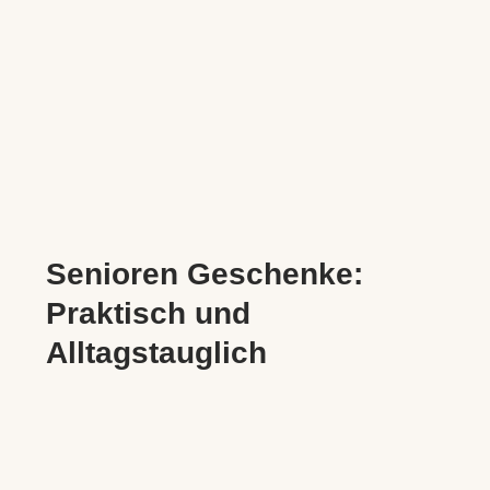
Senioren Geschenke:
Praktisch und
Alltagstauglich