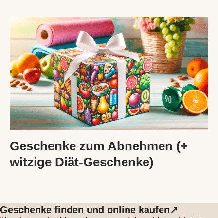
Geschenke zum Abnehmen (+
witzige Diät-Geschenke)
Geschenke finden und online kaufen↗