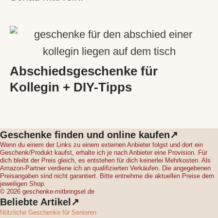
Abschiedsgeschenke für
Kollegin + DIY-Tipps
Geschenke finden und online kaufen↗
Wenn du einem der Links zu einem externen Anbieter folgst und dort ein
Geschenk/Produkt kaufst, erhalte ich je nach Anbieter eine Provision. Für
dich bleibt der Preis gleich, es entstehen für dich keinerlei Mehrkosten. Als
Amazon-Partner verdiene ich an qualifizierten Verkäufen. Die angegebenen
Preisangaben sind nicht garantiert. Bitte entnehme die aktuellen Preise dem
jeweiligen Shop.
© 2026 geschenke-mitbringsel.de
Beliebte Artikel↗
Nützliche Geschenke für Senioren