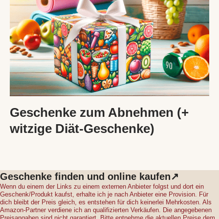
Geschenke zum Abnehmen (+
witzige Diät-Geschenke)
Geschenke finden und online kaufen↗
Wenn du einem der Links zu einem externen Anbieter folgst und dort ein
Geschenk/Produkt kaufst, erhalte ich je nach Anbieter eine Provision. Für
dich bleibt der Preis gleich, es entstehen für dich keinerlei Mehrkosten. Als
Amazon-Partner verdiene ich an qualifizierten Verkäufen. Die angegebenen
Preisangaben sind nicht garantiert. Bitte entnehme die aktuellen Preise dem