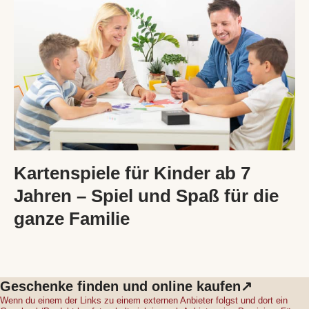
Kartenspiele für Kinder ab 7
Jahren – Spiel und Spaß für die
ganze Familie
Geschenke finden und online kaufen↗
Wenn du einem der Links zu einem externen Anbieter folgst und dort ein