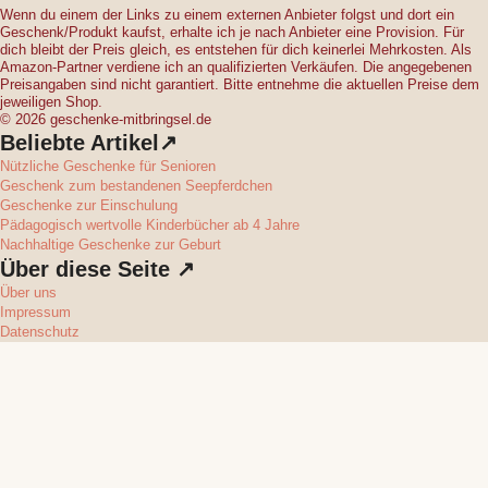
Wenn du einem der Links zu einem externen Anbieter folgst und dort ein
Geschenk/Produkt kaufst, erhalte ich je nach Anbieter eine Provision. Für
dich bleibt der Preis gleich, es entstehen für dich keinerlei Mehrkosten. Als
Amazon-Partner verdiene ich an qualifizierten Verkäufen. Die angegebenen
Preisangaben sind nicht garantiert. Bitte entnehme die aktuellen Preise dem
jeweiligen Shop.
© 2026 geschenke-mitbringsel.de
Beliebte Artikel↗
Nützliche Geschenke für Senioren
Geschenk zum bestandenen Seepferdchen
Geschenke zur Einschulung
Pädagogisch wertvolle Kinderbücher ab 4 Jahre
Nachhaltige Geschenke zur Geburt
Über diese Seite ↗
Über uns
Impressum
Datenschutz