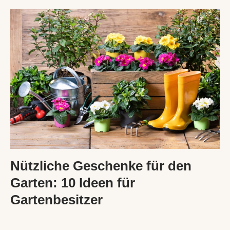
Nützliche Geschenke für den
Garten: 10 Ideen für
Gartenbesitzer