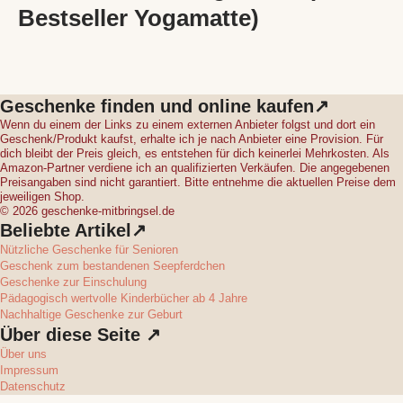
Bestseller Yogamatte)
Geschenke finden und online kaufen↗
Wenn du einem der Links zu einem externen Anbieter folgst und dort ein
Geschenk/Produkt kaufst, erhalte ich je nach Anbieter eine Provision. Für
dich bleibt der Preis gleich, es entstehen für dich keinerlei Mehrkosten. Als
Amazon-Partner verdiene ich an qualifizierten Verkäufen. Die angegebenen
Preisangaben sind nicht garantiert. Bitte entnehme die aktuellen Preise dem
jeweiligen Shop.
© 2026 geschenke-mitbringsel.de
Beliebte Artikel↗
Nützliche Geschenke für Senioren
Geschenk zum bestandenen Seepferdchen
Geschenke zur Einschulung
Pädagogisch wertvolle Kinderbücher ab 4 Jahre
Nachhaltige Geschenke zur Geburt
Über diese Seite ↗
Über uns
Impressum
Datenschutz