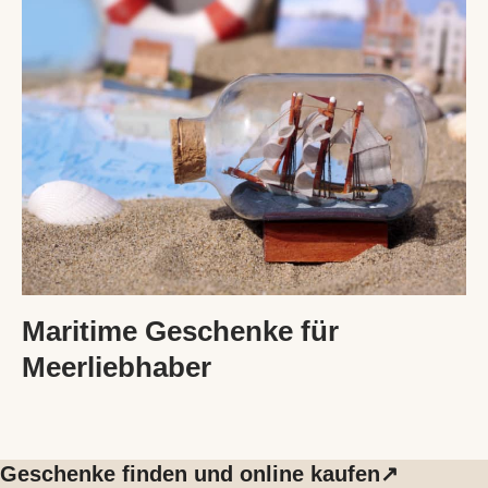
Maritime Geschenke für
Meerliebhaber
Geschenke finden und online kaufen↗