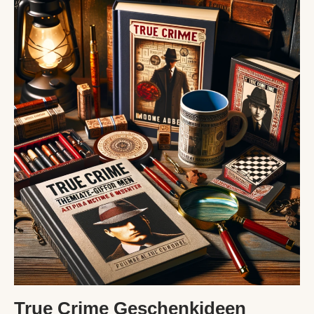
True Crime Geschenkideen