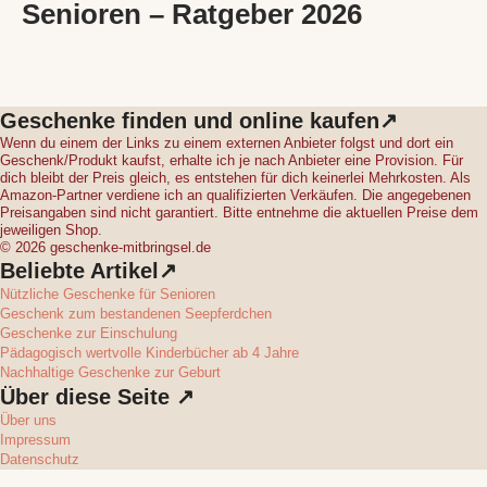
Senioren – Ratgeber 2026
Geschenke finden und online kaufen↗
Wenn du einem der Links zu einem externen Anbieter folgst und dort ein
Geschenk/Produkt kaufst, erhalte ich je nach Anbieter eine Provision. Für
dich bleibt der Preis gleich, es entstehen für dich keinerlei Mehrkosten. Als
Amazon-Partner verdiene ich an qualifizierten Verkäufen. Die angegebenen
Preisangaben sind nicht garantiert. Bitte entnehme die aktuellen Preise dem
jeweiligen Shop.
© 2026 geschenke-mitbringsel.de
Beliebte Artikel↗
Nützliche Geschenke für Senioren
Geschenk zum bestandenen Seepferdchen
Geschenke zur Einschulung
Pädagogisch wertvolle Kinderbücher ab 4 Jahre
Nachhaltige Geschenke zur Geburt
Über diese Seite ↗
Über uns
Impressum
Datenschutz