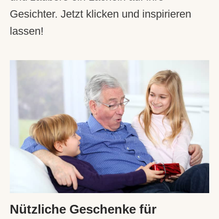
Gesichter. Jetzt klicken und inspirieren
lassen!
Nützliche Geschenke für