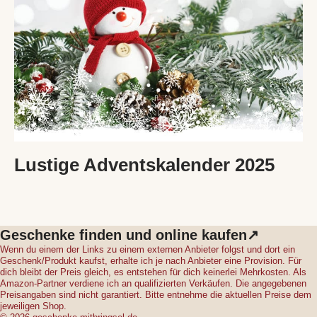
Lustige Adventskalender 2025
Geschenke finden und online kaufen↗
Wenn du einem der Links zu einem externen Anbieter folgst und dort ein
Geschenk/Produkt kaufst, erhalte ich je nach Anbieter eine Provision. Für
dich bleibt der Preis gleich, es entstehen für dich keinerlei Mehrkosten. Als
Amazon-Partner verdiene ich an qualifizierten Verkäufen. Die angegebenen
Preisangaben sind nicht garantiert. Bitte entnehme die aktuellen Preise dem
jeweiligen Shop.