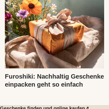
Furoshiki: Nachhaltig Geschenke
einpacken geht so einfach
Geschenke finden und online kaufen↗